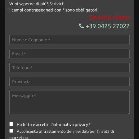
Vuoi saperne di più? Scrivici!
I campi contrassegnati con * sono obbligatori.
Servizio clienti
+39 0425 27022
Ho letto e accetto
l'informativa privacy
*
Acconsento al trattamento dei miei dati per finalità di
marketing