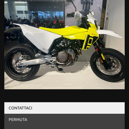
CONTATTACI
PERMUTA