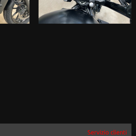
Servizio clienti