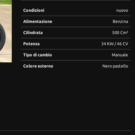
Condizioni
nuovo
Alimentazione
Benzina
Cilindrata
500 Cm³
Potenza
34 KW / 46 CV
Tipo di cambio
Manuale
Colore esterno
Nero pastello