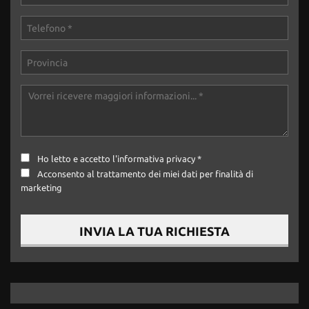
Ho letto e accetto
l'informativa privacy
*
Acconsento al trattamento dei miei dati per finalità di
marketing
INVIA LA TUA RICHIESTA