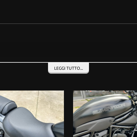
LEGGI TUTTO...