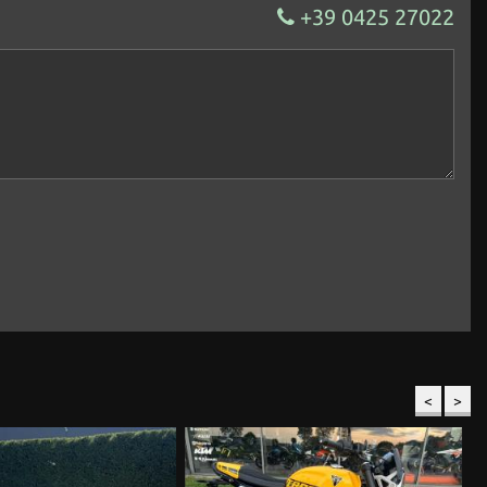
+39 0425 27022
<
>