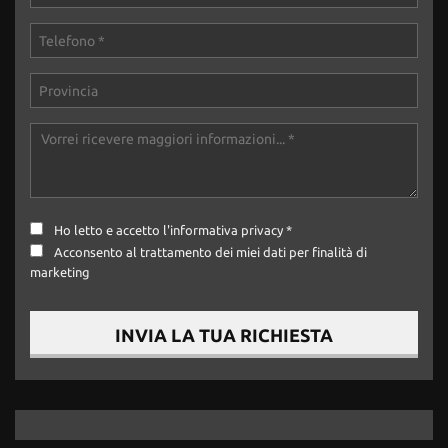
Ho letto e accetto
l'informativa privacy
*
Acconsento al trattamento dei miei dati per finalità di
marketing
INVIA LA TUA RICHIESTA