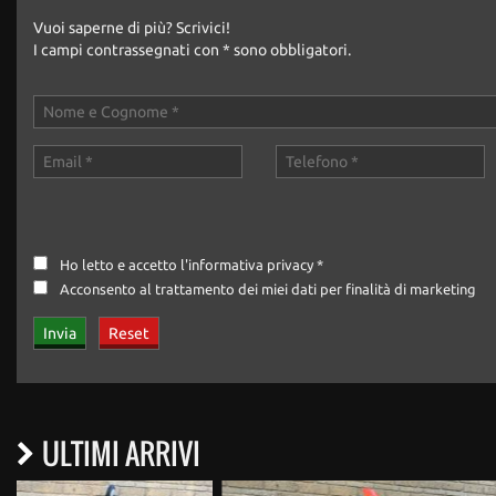
Vuoi saperne di più? Scrivici!
I campi contrassegnati con * sono obbligatori.
Ho letto e accetto
l'informativa privacy
*
Acconsento al trattamento dei miei dati per finalità di marketing
ULTIMI ARRIVI