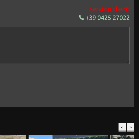
Servizio clienti
+39 0425 27022
<
>