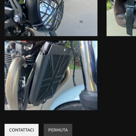
CONTATTACI
PERMUTA