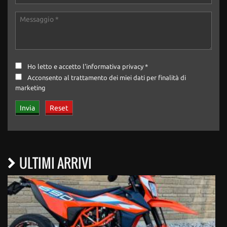
Ho letto e accetto
l'informativa privacy
*
Acconsento al trattamento dei miei dati per finalità di
marketing
ULTIMI ARRIVI