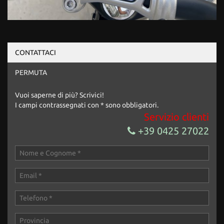
CONTATTACI
PERMUTA
Vuoi saperne di più? Scrivici!
I campi contrassegnati con * sono obbligatori.
Servizio clienti
+39 0425 27022