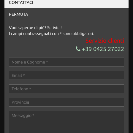
CONTATTACI
PERMUTA
Vuoi saperne di più? Scrivici!
I campi contrassegnati con * sono obbligatori.
Servizio clienti
+39 0425 27022