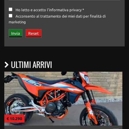
Ho letto e accetto
l'informativa privacy
*
Acconsento al trattamento dei miei dati per finalità di
marketing
ULTIMI ARRIVI
€ 10.290
€