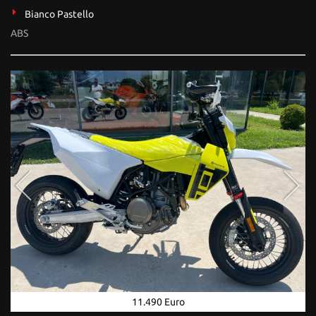
Bianco Pastello
ABS
11.490 Euro